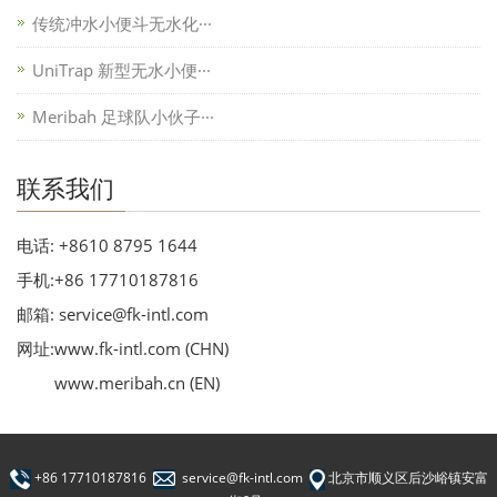
传统冲水小便斗无水化···
UniTrap 新型无水小便···
Meribah 足球队小伙子···
联系我们
电话: +8610 8795 1644
手机:+86 17710187816
邮箱: service@fk-intl.com
网址:www.fk-intl.com (CHN)
www.meribah.cn (EN)
+86 17710187816
service@fk-intl.com
北京市顺义区后沙峪镇安富