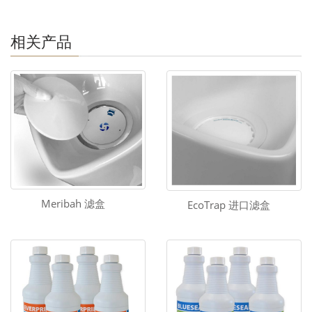
相关产品
Meribah 滤盒
EcoTrap 进口滤盒