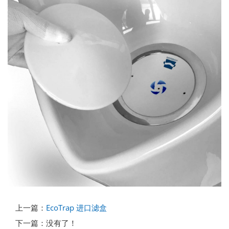
上一篇：
EcoTrap 进口滤盒
下一篇：没有了！