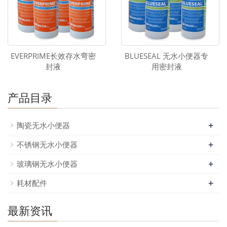
EVERPRIME长效存水弯密
BLUESEAL 无水小便器专
封液
用密封液
产品目录
+
陶瓷无水小便器
+
不锈钢无水小便器
+
玻璃钢无水小便器
+
耗材配件
最新资讯