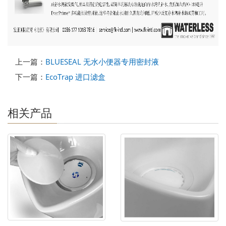
上一篇：
BLUESEAL 无水小便器专用密封液
下一篇：
EcoTrap 进口滤盒
相关产品